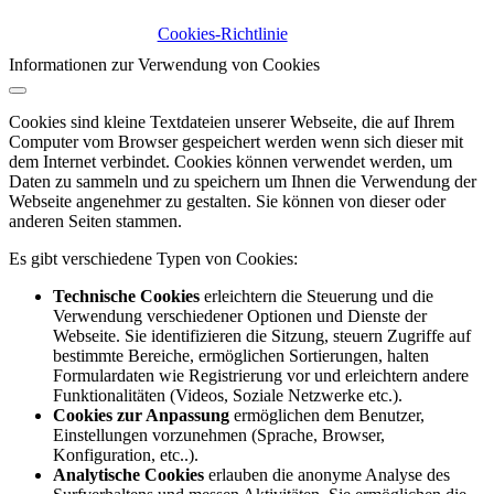
Cookies-Richtlinie
Informationen zur Verwendung von Cookies
Cookies sind kleine Textdateien unserer Webseite, die auf Ihrem
Computer vom Browser gespeichert werden wenn sich dieser mit
dem Internet verbindet. Cookies können verwendet werden, um
Daten zu sammeln und zu speichern um Ihnen die Verwendung der
Webseite angenehmer zu gestalten. Sie können von dieser oder
anderen Seiten stammen.
Es gibt verschiedene Typen von Cookies:
Technische Cookies
erleichtern die Steuerung und die
Verwendung verschiedener Optionen und Dienste der
Webseite. Sie identifizieren die Sitzung, steuern Zugriffe auf
bestimmte Bereiche, ermöglichen Sortierungen, halten
Formulardaten wie Registrierung vor und erleichtern andere
Funktionalitäten (Videos, Soziale Netzwerke etc.).
Cookies zur Anpassung
ermöglichen dem Benutzer,
Einstellungen vorzunehmen (Sprache, Browser,
Konfiguration, etc..).
Analytische Cookies
erlauben die anonyme Analyse des