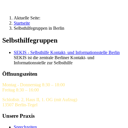
Aktuelle Seite:
Startseite
Selbsthilfegruppen in Berlin
Selbsthilfegruppen
SEKIS - Selbsthilfe Kontakt- und Informationsstelle Berlin
SEKIS ist die zentrale Berliner Kontakt- und
Informationsstelle zur Selbsthilfe
Öffnungszeiten
Montag - Donnerstag 8:30 – 18:00
Freitag 8:30 – 16:00
Schloßstr. 2, Haus II, 1. OG (mit Aufzug)
13507 Berlin-Tegel
Unsere Praxis
Sprechzeiten