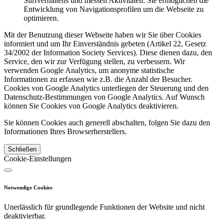
Surfverhaltens und messen Aktivitäten. Sie ermöglichen die
Entwicklung von Navigationsprofilen um die Webseite zu
optimieren.
Mit der Benutzung dieser Webseite haben wir Sie über Cookies
informiert und um Ihr Einverständnis gebeten (Artikel 22, Gesetz
34/2002 der Information Society Services). Diese dienen dazu, den
Service, den wir zur Verfügung stellen, zu verbessern. Wir
verwenden Google Analytics, um anonyme statistische
Informationen zu erfassen wie z.B. die Anzahl der Besucher.
Cookies von Google Analytics unterliegen der Steuerung und den
Datenschutz-Bestimmungen von Google Analytics. Auf Wunsch
können Sie Cookies von Google Analytics deaktivieren.
Sie können Cookies auch generell abschalten, folgen Sie dazu den
Informationen Ihres Browserherstellers.
Schließen
Cookie-Einstellungen
Notwendige Cookies
Unerlässlich für grundlegende Funktionen der Website und nicht
deaktivierbar.