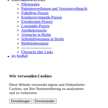
Pflegeseiten
Patientenverfügung und Vorsorgevollmacht
Fußpflege-Praxen
Krankengymnastik-Praxen
Ergotherapie-Praxen
Logopädie-Praxen
Apothekensuche
Arztsuche in Berlin
Selbsthilfegruppen in Berlin
Mobbingberatung
-------------------------
Übersicht aller Links
Im Notfall
Wir verwenden Cookies
Diese Website verwendet eigene und Drittanbieter-
Cookies, um Ihre Nutzererfahrung zu analysieren
und zu verbessern.
Einstellungen
Einverstanden