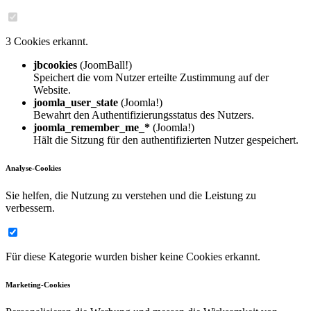
3 Cookies erkannt.
jbcookies
(JoomBall!)
Speichert die vom Nutzer erteilte Zustimmung auf der
Website.
joomla_user_state
(Joomla!)
Bewahrt den Authentifizierungsstatus des Nutzers.
joomla_remember_me_*
(Joomla!)
Hält die Sitzung für den authentifizierten Nutzer gespeichert.
Analyse-Cookies
Sie helfen, die Nutzung zu verstehen und die Leistung zu
verbessern.
Für diese Kategorie wurden bisher keine Cookies erkannt.
Marketing-Cookies