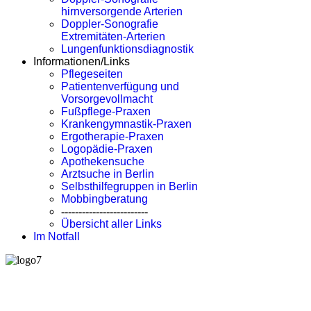
hirnversorgende Arterien
Doppler-Sonografie
Extremitäten-Arterien
Lungenfunktionsdiagnostik
Informationen/Links
Pflegeseiten
Patientenverfügung und
Vorsorgevollmacht
Fußpflege-Praxen
Krankengymnastik-Praxen
Ergotherapie-Praxen
Logopädie-Praxen
Apothekensuche
Arztsuche in Berlin
Selbsthilfegruppen in Berlin
Mobbingberatung
-------------------------
Übersicht aller Links
Im Notfall