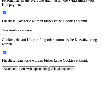
Personalisieren die Werbung und messen die Wirksamkeit von
Kampagnen.
Für diese Kategorie wurden bisher keine Cookies erkannt.
Nicht klassifizierte Cookies
Cookies, die auf Überprüfung oder automatische Klassifizierung
warten.
Für diese Kategorie wurden bisher keine Cookies erkannt.
Ablehnen
Auswahl speichern
Alle akzeptieren