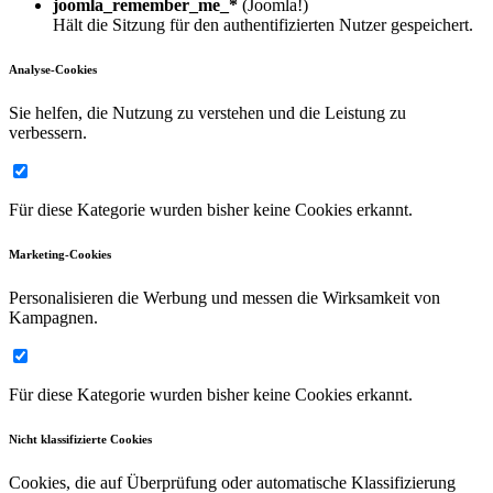
joomla_remember_me_*
(Joomla!)
Hält die Sitzung für den authentifizierten Nutzer gespeichert.
Analyse-Cookies
Sie helfen, die Nutzung zu verstehen und die Leistung zu
verbessern.
Für diese Kategorie wurden bisher keine Cookies erkannt.
Marketing-Cookies
Personalisieren die Werbung und messen die Wirksamkeit von
Kampagnen.
Für diese Kategorie wurden bisher keine Cookies erkannt.
Nicht klassifizierte Cookies
Cookies, die auf Überprüfung oder automatische Klassifizierung