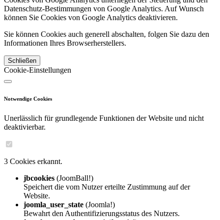
Datenschutz-Bestimmungen von Google Analytics. Auf Wunsch
können Sie Cookies von Google Analytics deaktivieren.
Sie können Cookies auch generell abschalten, folgen Sie dazu den
Informationen Ihres Browserherstellers.
Schließen
Cookie-Einstellungen
Notwendige Cookies
Unerlässlich für grundlegende Funktionen der Website und nicht
deaktivierbar.
3 Cookies erkannt.
jbcookies
(JoomBall!)
Speichert die vom Nutzer erteilte Zustimmung auf der
Website.
joomla_user_state
(Joomla!)
Bewahrt den Authentifizierungsstatus des Nutzers.