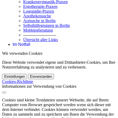
Krankengymnastik-Praxen
Ergotherapie-Praxen
Logopädie-Praxen
Apothekensuche
Arztsuche in Berlin
Selbsthilfegruppen in Berlin
Mobbingberatung
-------------------------
Übersicht aller Links
Im Notfall
Wir verwenden Cookies
Diese Website verwendet eigene und Drittanbieter-Cookies, um Ihre
Nutzererfahrung zu analysieren und zu verbessern.
Einstellungen
Einverstanden
Cookies-Richtlinie
Informationen zur Verwendung von Cookies
Cookies sind kleine Textdateien unserer Webseite, die auf Ihrem
Computer vom Browser gespeichert werden wenn sich dieser mit
dem Internet verbindet. Cookies können verwendet werden, um
Daten zu sammeln und zu speichern um Ihnen die Verwendung der