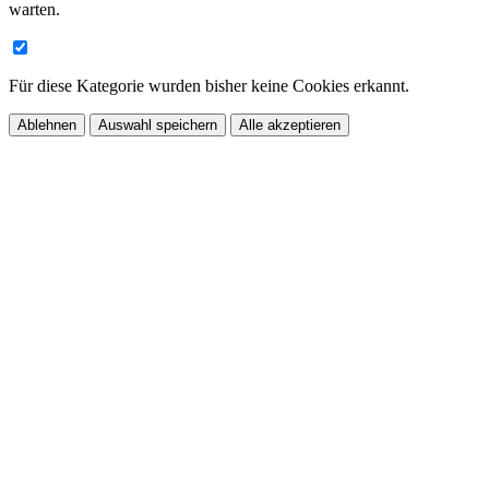
warten.
Für diese Kategorie wurden bisher keine Cookies erkannt.
Ablehnen
Auswahl speichern
Alle akzeptieren