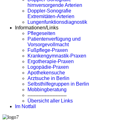
hirnversorgende Arterien
Doppler-Sonografie
Extremitäten-Arterien
Lungenfunktionsdiagnostik
Informationen/Links
Pflegeseiten
Patientenverfügung und
Vorsorgevollmacht
Fußpflege-Praxen
Krankengymnastik-Praxen
Ergotherapie-Praxen
Logopädie-Praxen
Apothekensuche
Arztsuche in Berlin
Selbsthilfegruppen in Berlin
Mobbingberatung
-------------------------
Übersicht aller Links
Im Notfall