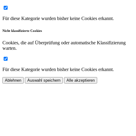
Für diese Kategorie wurden bisher keine Cookies erkannt.
Nicht klassifizierte Cookies
Cookies, die auf Überprüfung oder automatische Klassifizierung
warten.
Für diese Kategorie wurden bisher keine Cookies erkannt.
Ablehnen
Auswahl speichern
Alle akzeptieren