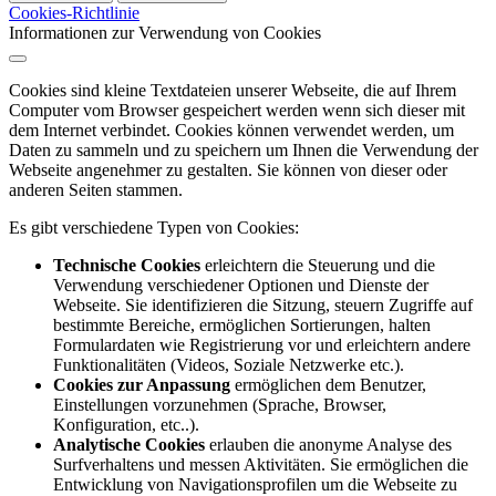
Cookies-Richtlinie
Informationen zur Verwendung von Cookies
Cookies sind kleine Textdateien unserer Webseite, die auf Ihrem
Computer vom Browser gespeichert werden wenn sich dieser mit
dem Internet verbindet. Cookies können verwendet werden, um
Daten zu sammeln und zu speichern um Ihnen die Verwendung der
Webseite angenehmer zu gestalten. Sie können von dieser oder
anderen Seiten stammen.
Es gibt verschiedene Typen von Cookies:
Technische Cookies
erleichtern die Steuerung und die
Verwendung verschiedener Optionen und Dienste der
Webseite. Sie identifizieren die Sitzung, steuern Zugriffe auf
bestimmte Bereiche, ermöglichen Sortierungen, halten
Formulardaten wie Registrierung vor und erleichtern andere
Funktionalitäten (Videos, Soziale Netzwerke etc.).
Cookies zur Anpassung
ermöglichen dem Benutzer,
Einstellungen vorzunehmen (Sprache, Browser,
Konfiguration, etc..).
Analytische Cookies
erlauben die anonyme Analyse des
Surfverhaltens und messen Aktivitäten. Sie ermöglichen die
Entwicklung von Navigationsprofilen um die Webseite zu