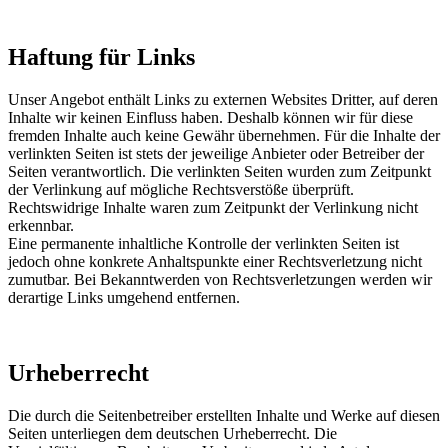
Haftung für Links
Unser Angebot enthält Links zu externen Websites Dritter, auf deren
Inhalte wir keinen Einfluss haben. Deshalb können wir für diese
fremden Inhalte auch keine Gewähr übernehmen. Für die Inhalte der
verlinkten Seiten ist stets der jeweilige Anbieter oder Betreiber der
Seiten verantwortlich. Die verlinkten Seiten wurden zum Zeitpunkt
der Verlinkung auf mögliche Rechtsverstöße überprüft.
Rechtswidrige Inhalte waren zum Zeitpunkt der Verlinkung nicht
erkennbar.
Eine permanente inhaltliche Kontrolle der verlinkten Seiten ist
jedoch ohne konkrete Anhaltspunkte einer Rechtsverletzung nicht
zumutbar. Bei Bekanntwerden von Rechtsverletzungen werden wir
derartige Links umgehend entfernen.
Urheberrecht
Die durch die Seitenbetreiber erstellten Inhalte und Werke auf diesen
Seiten unterliegen dem deutschen Urheberrecht. Die