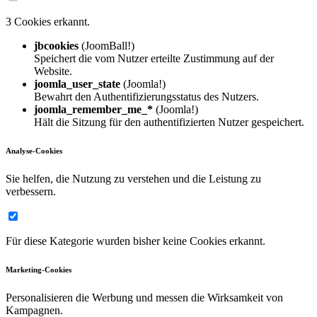
3 Cookies erkannt.
jbcookies
(JoomBall!)
Speichert die vom Nutzer erteilte Zustimmung auf der
Website.
joomla_user_state
(Joomla!)
Bewahrt den Authentifizierungsstatus des Nutzers.
joomla_remember_me_*
(Joomla!)
Hält die Sitzung für den authentifizierten Nutzer gespeichert.
Analyse-Cookies
Sie helfen, die Nutzung zu verstehen und die Leistung zu
verbessern.
Für diese Kategorie wurden bisher keine Cookies erkannt.
Marketing-Cookies
Personalisieren die Werbung und messen die Wirksamkeit von
Kampagnen.