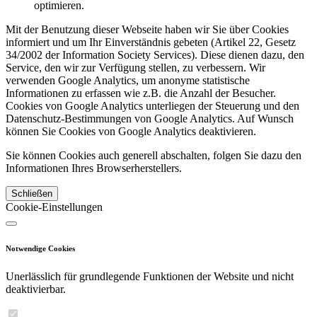
optimieren.
Mit der Benutzung dieser Webseite haben wir Sie über Cookies
informiert und um Ihr Einverständnis gebeten (Artikel 22, Gesetz
34/2002 der Information Society Services). Diese dienen dazu, den
Service, den wir zur Verfügung stellen, zu verbessern. Wir
verwenden Google Analytics, um anonyme statistische
Informationen zu erfassen wie z.B. die Anzahl der Besucher.
Cookies von Google Analytics unterliegen der Steuerung und den
Datenschutz-Bestimmungen von Google Analytics. Auf Wunsch
können Sie Cookies von Google Analytics deaktivieren.
Sie können Cookies auch generell abschalten, folgen Sie dazu den
Informationen Ihres Browserherstellers.
Schließen
Cookie-Einstellungen
Notwendige Cookies
Unerlässlich für grundlegende Funktionen der Website und nicht
deaktivierbar.