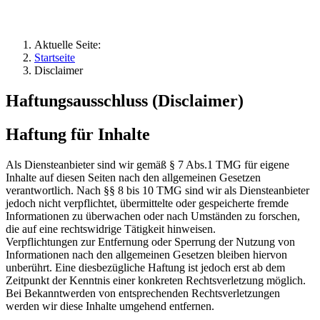
Aktuelle Seite:
Startseite
Disclaimer
Haftungsausschluss (Disclaimer)
Haftung für Inhalte
Als Diensteanbieter sind wir gemäß § 7 Abs.1 TMG für eigene
Inhalte auf diesen Seiten nach den allgemeinen Gesetzen
verantwortlich. Nach §§ 8 bis 10 TMG sind wir als Diensteanbieter
jedoch nicht verpflichtet, übermittelte oder gespeicherte fremde
Informationen zu überwachen oder nach Umständen zu forschen,
die auf eine rechtswidrige Tätigkeit hinweisen.
Verpflichtungen zur Entfernung oder Sperrung der Nutzung von
Informationen nach den allgemeinen Gesetzen bleiben hiervon
unberührt. Eine diesbezügliche Haftung ist jedoch erst ab dem
Zeitpunkt der Kenntnis einer konkreten Rechtsverletzung möglich.
Bei Bekanntwerden von entsprechenden Rechtsverletzungen
werden wir diese Inhalte umgehend entfernen.