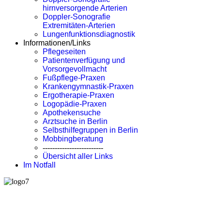
hirnversorgende Arterien
Doppler-Sonografie
Extremitäten-Arterien
Lungenfunktionsdiagnostik
Informationen/Links
Pflegeseiten
Patientenverfügung und
Vorsorgevollmacht
Fußpflege-Praxen
Krankengymnastik-Praxen
Ergotherapie-Praxen
Logopädie-Praxen
Apothekensuche
Arztsuche in Berlin
Selbsthilfegruppen in Berlin
Mobbingberatung
-------------------------
Übersicht aller Links
Im Notfall