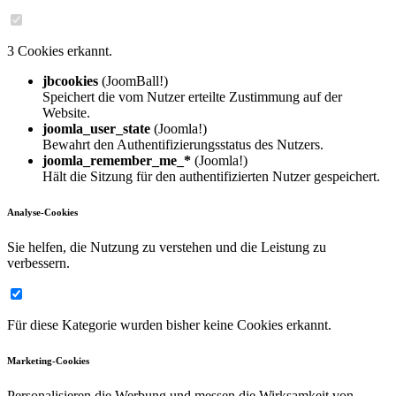
3 Cookies erkannt.
jbcookies
(JoomBall!)
Speichert die vom Nutzer erteilte Zustimmung auf der
Website.
joomla_user_state
(Joomla!)
Bewahrt den Authentifizierungsstatus des Nutzers.
joomla_remember_me_*
(Joomla!)
Hält die Sitzung für den authentifizierten Nutzer gespeichert.
Analyse-Cookies
Sie helfen, die Nutzung zu verstehen und die Leistung zu
verbessern.
Für diese Kategorie wurden bisher keine Cookies erkannt.
Marketing-Cookies
Personalisieren die Werbung und messen die Wirksamkeit von