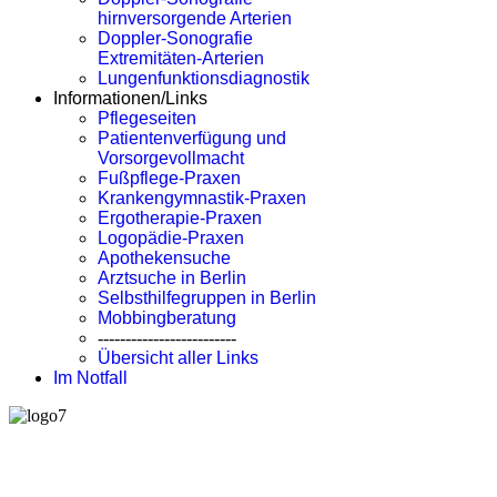
hirnversorgende Arterien
Doppler-Sonografie
Extremitäten-Arterien
Lungenfunktionsdiagnostik
Informationen/Links
Pflegeseiten
Patientenverfügung und
Vorsorgevollmacht
Fußpflege-Praxen
Krankengymnastik-Praxen
Ergotherapie-Praxen
Logopädie-Praxen
Apothekensuche
Arztsuche in Berlin
Selbsthilfegruppen in Berlin
Mobbingberatung
-------------------------
Übersicht aller Links
Im Notfall