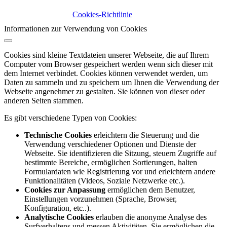
Cookies-Richtlinie
Informationen zur Verwendung von Cookies
Cookies sind kleine Textdateien unserer Webseite, die auf Ihrem
Computer vom Browser gespeichert werden wenn sich dieser mit
dem Internet verbindet. Cookies können verwendet werden, um
Daten zu sammeln und zu speichern um Ihnen die Verwendung der
Webseite angenehmer zu gestalten. Sie können von dieser oder
anderen Seiten stammen.
Es gibt verschiedene Typen von Cookies:
Technische Cookies
erleichtern die Steuerung und die
Verwendung verschiedener Optionen und Dienste der
Webseite. Sie identifizieren die Sitzung, steuern Zugriffe auf
bestimmte Bereiche, ermöglichen Sortierungen, halten
Formulardaten wie Registrierung vor und erleichtern andere
Funktionalitäten (Videos, Soziale Netzwerke etc.).
Cookies zur Anpassung
ermöglichen dem Benutzer,
Einstellungen vorzunehmen (Sprache, Browser,
Konfiguration, etc..).
Analytische Cookies
erlauben die anonyme Analyse des
Surfverhaltens und messen Aktivitäten. Sie ermöglichen die