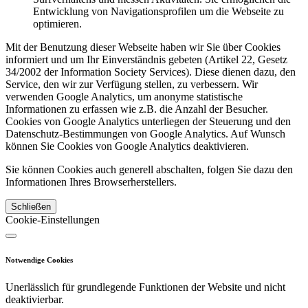
Entwicklung von Navigationsprofilen um die Webseite zu
optimieren.
Mit der Benutzung dieser Webseite haben wir Sie über Cookies
informiert und um Ihr Einverständnis gebeten (Artikel 22, Gesetz
34/2002 der Information Society Services). Diese dienen dazu, den
Service, den wir zur Verfügung stellen, zu verbessern. Wir
verwenden Google Analytics, um anonyme statistische
Informationen zu erfassen wie z.B. die Anzahl der Besucher.
Cookies von Google Analytics unterliegen der Steuerung und den
Datenschutz-Bestimmungen von Google Analytics. Auf Wunsch
können Sie Cookies von Google Analytics deaktivieren.
Sie können Cookies auch generell abschalten, folgen Sie dazu den
Informationen Ihres Browserherstellers.
Schließen
Cookie-Einstellungen
Notwendige Cookies
Unerlässlich für grundlegende Funktionen der Website und nicht
deaktivierbar.