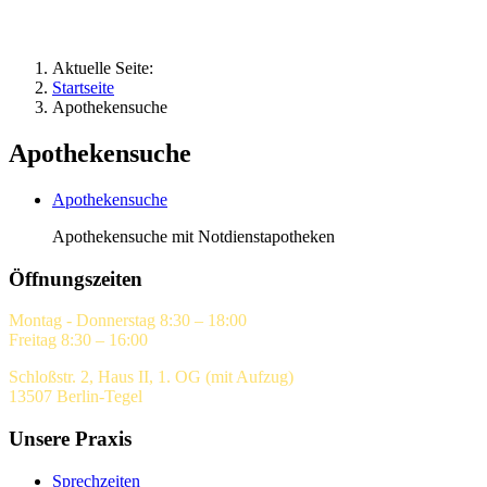
Aktuelle Seite:
Startseite
Apothekensuche
Apothekensuche
Apothekensuche
Apothekensuche mit Notdienstapotheken
Öffnungszeiten
Montag - Donnerstag 8:30 – 18:00
Freitag 8:30 – 16:00
Schloßstr. 2, Haus II, 1. OG (mit Aufzug)
13507 Berlin-Tegel
Unsere Praxis
Sprechzeiten