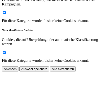
Kampagnen.
Für diese Kategorie wurden bisher keine Cookies erkannt.
Nicht klassifizierte Cookies
Cookies, die auf Überprüfung oder automatische Klassifizierung
warten.
Für diese Kategorie wurden bisher keine Cookies erkannt.
Ablehnen
Auswahl speichern
Alle akzeptieren